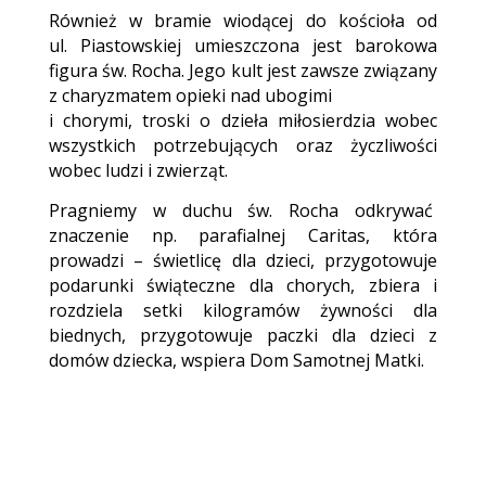
Również w bramie wiodącej do kościoła od
ul. Piastowskiej umieszczona jest barokowa
figura św. Rocha. Jego kult jest zawsze związany
z charyzmatem opieki nad ubogimi
i chorymi, troski o dzieła miłosierdzia wobec
wszystkich potrzebujących oraz życzliwości
wobec ludzi i zwierząt.
Pragniemy w duchu św. Rocha odkrywać
znaczenie np. parafialnej Caritas, która
prowadzi – świetlicę dla dzieci, przygotowuje
podarunki świąteczne dla chorych, zbiera i
rozdziela setki kilogramów żywności dla
biednych, przygotowuje paczki dla dzieci z
domów dziecka, wspiera Dom Samotnej Matki.