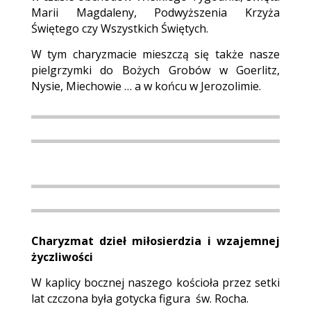
Marii Magdaleny, Podwyższenia Krzyża
Świętego czy Wszystkich Świętych.
W tym charyzmacie mieszczą się także nasze
pielgrzymki do Bożych Grobów w Goerlitz,
Nysie, Miechowie … a w końcu w Jerozolimie.
Charyzmat dzieł miłosierdzia i wzajemnej
życzliwości
W kaplicy bocznej naszego kościoła przez setki
lat czczona była gotycka figura św. Rocha.