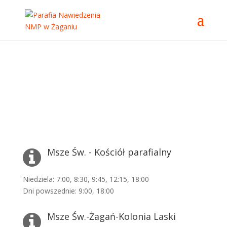
Msze Św. - Kościół parafialny
Niedziela: 7:00, 8:30, 9:45, 12:15, 18:00
Dni powszednie: 9:00, 18:00
Msze Św.-Żagań-Kolonia Laski