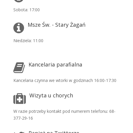
Sobota: 17:00
Msze Św. - Stary Żagań
Niedziela: 11:00
Kancelaria parafialna
Kancelaria czynna we wtorki w godzinach 16:00-17:30
Wizyta u chorych
W razie potrzeby kontakt pod numerem telefonu: 68-
377-29-16