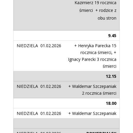
Kazimierz 19 rocznica
śmierci + rodzice z
obu stron
9.45
+ Henryka Parecka 15
rocznica śmierci, +
Ignacy Parecki 3 rocznica
śmierci
12.15
+ Waldemar Szczepaniak
2 rocznica śmierci
18.00
+ Waldemar Szczepaniak