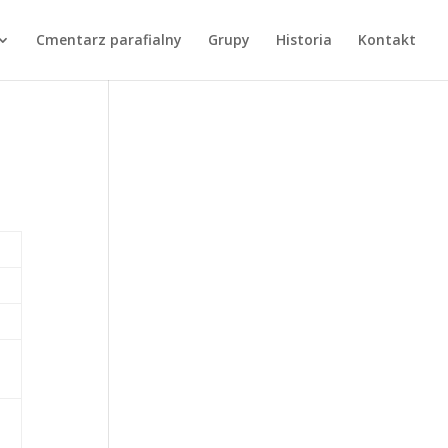
Cmentarz parafialny
Grupy
Historia
Kontakt