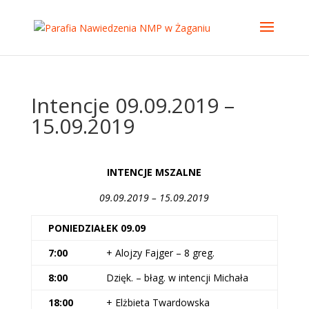
Intencje 09.09.2019 –
15.09.2019
INTENCJE MSZALNE
09.09.2019 – 15.09.2019
PONIEDZIAŁEK 09.09
7:00
+ Alojzy Fajger – 8 greg.
8:00
Dzięk. – błag. w intencji Michała
18:00
+ Elżbieta Twardowska