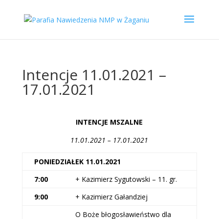
Intencje 11.01.2021 –
17.01.2021
INTENCJE MSZALNE
11.01.2021 – 17.01.2021
PONIEDZIAŁEK 11.01.2021
7:00
+ Kazimierz Sygutowski – 11. gr.
9:00
+ Kazimierz Gałandziej
O Boże błogosławieństwo dla