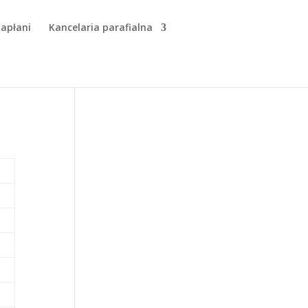
apłani
Kancelaria parafialna