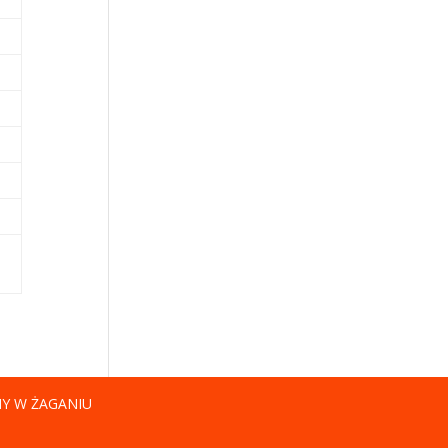
NY W ŻAGANIU