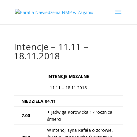
Intencje – 11.11 –
18.11.2018
INTENCJE MSZALNE
11.11 – 18.11.2018
NIEDZIELA 04.11
+ Jadwiga Korowicka 17 rocznica
7:00
śmierci
W intencji syna Rafała o zdrowie,