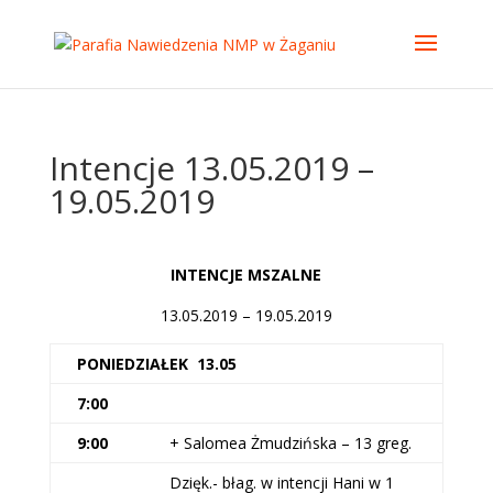
Intencje 13.05.2019 –
19.05.2019
INTENCJE MSZALNE
13.05.2019 – 19.05.2019
PONIEDZIAŁEK 13.05
7:00
9:00
+ Salomea Żmudzińska – 13 greg.
Dzięk.- błag. w intencji Hani w 1