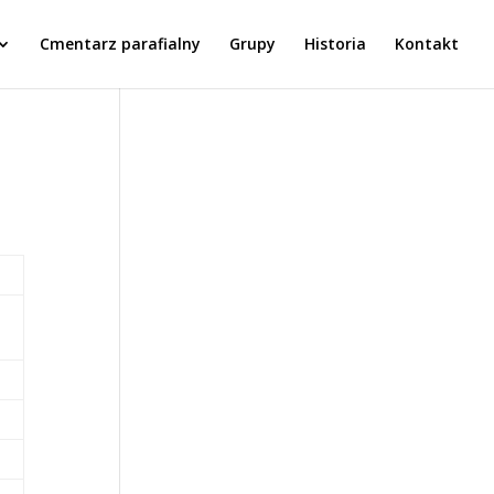
Cmentarz parafialny
Grupy
Historia
Kontakt