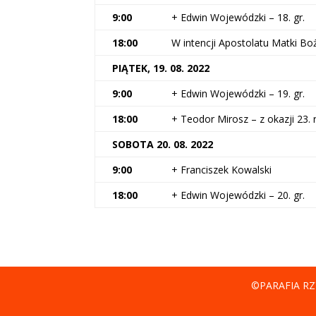
9:00
+ Edwin Wojewódzki – 18. gr.
18:00
W intencji Apostolatu Matki Bo
PIĄTEK, 19. 08. 2022
9:00
+ Edwin Wojewódzki – 19. gr.
18:00
+ Teodor Mirosz – z okazji 23. 
SOBOTA 20. 08. 2022
9:00
+ Franciszek Kowalski
18:00
+ Edwin Wojewódzki – 20. gr.
©PARAFIA RZ