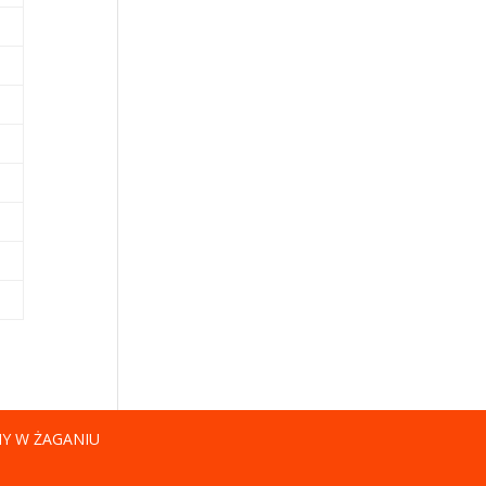
NY W ŻAGANIU