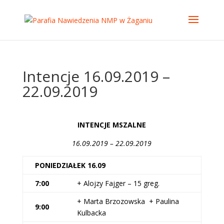
Intencje 16.09.2019 –
22.09.2019
INTENCJE MSZALNE
16.09.2019 – 22.09.2019
PONIEDZIAŁEK 16.09
7:00
+ Alojzy Fajger – 15 greg.
+ Marta Brzozowska + Paulina
9:00
Kulbacka