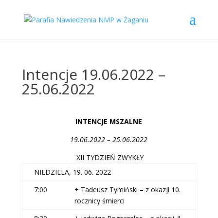
Intencje 19.06.2022 –
25.06.2022
INTENCJE MSZALNE
19.06.2022 – 25.06.2022
XII TYDZIEŃ ZWYKŁY
NIEDZIELA, 19. 06. 2022
7:00
+ Tadeusz Tymiński – z okazji 10.
rocznicy śmierci