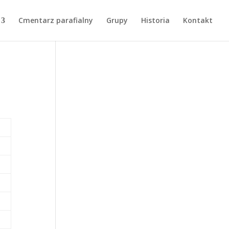
Cmentarz parafialny
Grupy
Historia
Kontakt