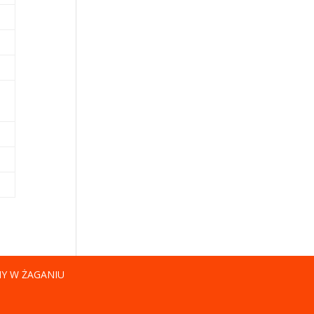
NY W ŻAGANIU