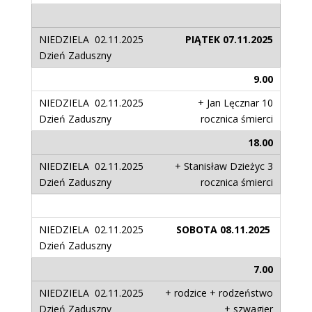
PIĄTEK 07.11.2025
9.00
+ Jan Lęcznar 10
rocznica śmierci
18.00
+ Stanisław Dzieżyc 3
rocznica śmierci
SOBOTA 08.11.2025
7.00
+ rodzice + rodzeństwo
+ szwagier