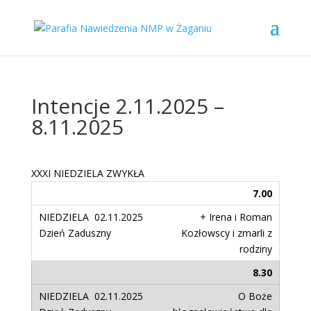
Intencje 2.11.2025 –
8.11.2025
XXXI NIEDZIELA ZWYKŁA
7.00
+ Irena i Roman
Kozłowscy i zmarli z
rodziny
8.30
O Boże