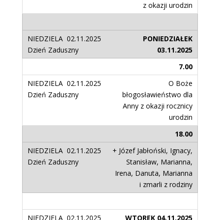
z okazji urodzin
PONIEDZIAŁEK
03.11.2025
7.00
O Boże
błogosławieństwo dla
Anny z okazji rocznicy
urodzin
18.00
+ Józef Jabłoński, Ignacy,
Stanisław, Marianna,
Irena, Danuta, Marianna
i zmarli z rodziny
WTOREK 04.11.2025