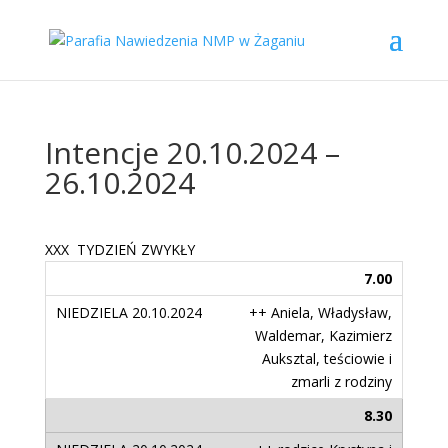
Intencje 20.10.2024 –
26.10.2024
XXX
TYDZIEŃ ZWYKŁY
7.00
++ Aniela, Władysław,
Waldemar, Kazimierz
Auksztal, teściowie i
zmarli z rodziny
8.30