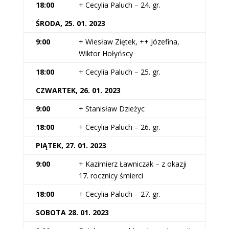
18:00
+ Cecylia Paluch – 24. gr.
ŚRODA, 25. 01. 2023
9:00
+ Wiesław Ziętek, ++ Józefina,
Wiktor Hołyńscy
18:00
+ Cecylia Paluch – 25. gr.
CZWARTEK, 26. 01. 2023
9:00
+ Stanisław Dzieżyc
18:00
+ Cecylia Paluch – 26. gr.
PIĄTEK, 27. 01. 2023
9:00
+ Kazimierz Ławniczak – z okazji
17. rocznicy śmierci
18:00
+ Cecylia Paluch – 27. gr.
SOBOTA 28. 01. 2023