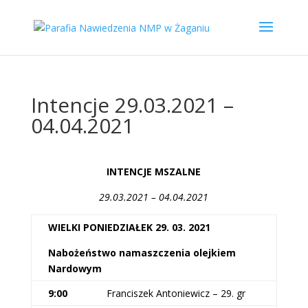
Intencje 29.03.2021 –
04.04.2021
INTENCJE MSZALNE
29.03.2021 – 04.04.2021
WIELKI PONIEDZIAŁEK 29. 03. 2021
Nabożeństwo namaszczenia olejkiem
Nardowym
9:00
Franciszek Antoniewicz – 29. gr