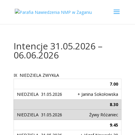
Intencje 31.05.2026 –
06.06.2026
IX
NIEDZIELA ZWYKŁA
7.00
+ Janina Sokołowska
8.30
Żywy Różaniec
9.45