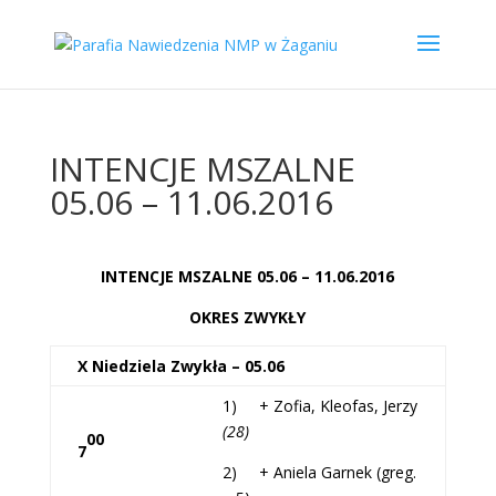
INTENCJE MSZALNE
05.06 – 11.06.2016
INTENCJE MSZALNE 05.06 – 11.06.2016
OKRES ZWYKŁY
X Niedziela Zwykła – 05.06
1) + Zofia, Kleofas, Jerzy
(28)
00
7
2) + Aniela Garnek (greg.