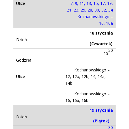
7, 9, 11, 13, 15, 17, 19,
21, 23, 25, 28, 30, 32, 34
· Kochanowskiego –
10, 10a
18 stycznia
(Czwartek)
30
15
· Kochanowskiego –
12, 12a, 12b, 14, 14a,
14b
· Kochanowskiego –
16, 16a, 16b
19 stycznia
(Piątek)
30