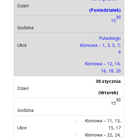
(Poniedziałek)
30
15
· Pułaskiego
· Klonowa – 1, 3, 5, 7,
9
· Klonowa – 12, 14,
16, 18, 20
30 stycznia
(Wtorek)
30
15
· Klonowa – 11, 13,
15, 17
· Klonowa – 22, 24,