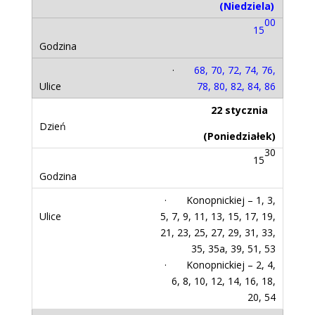
(Niedziela)
00
15
·
68, 70, 72, 74, 76,
78, 80, 82, 84, 86
22 stycznia
(Poniedziałek)
30
15
· Konopnickiej – 1, 3,
5, 7, 9, 11, 13, 15, 17, 19,
21, 23, 25, 27, 29, 31, 33,
35, 35a, 39, 51, 53
· Konopnickiej – 2, 4,
6, 8, 10, 12, 14, 16, 18,
20, 54