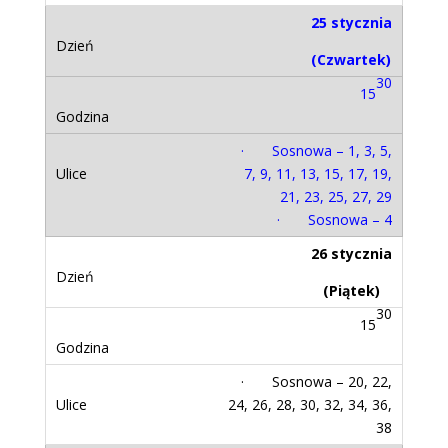
25 stycznia
(Czwartek)
30
15
· Sosnowa – 1, 3, 5,
7, 9, 11, 13, 15, 17, 19,
21, 23, 25, 27, 29
· Sosnowa – 4
26 stycznia
(Piątek)
30
15
· Sosnowa – 20, 22,
24, 26, 28, 30, 32, 34, 36,
38