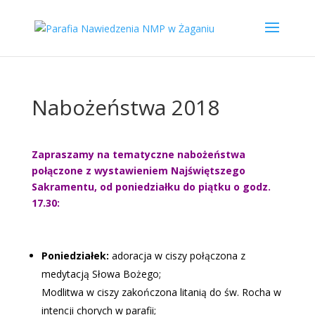
Nabożeństwa 2018
Zapraszamy na tematyczne nabożeństwa
połączone z wystawieniem Najświętszego
Sakramentu, od poniedziałku do piątku o godz.
17.30:
Poniedziałek:
adoracja w ciszy połączona z
medytacją Słowa Bożego;
Modlitwa w ciszy zakończona litanią do św. Rocha w
intencji chorych w parafii;