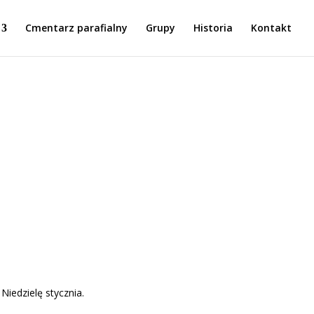
Cmentarz parafialny
Grupy
Historia
Kontakt
Niedzielę stycznia.