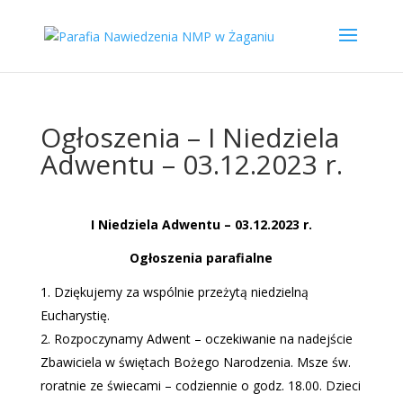
Ogłoszenia – I Niedziela
Adwentu – 03.12.2023 r.
I Niedziela Adwentu – 03.12.2023 r.
Ogłoszenia parafialne
Dziękujemy za wspólnie przeżytą niedzielną
Eucharystię.
Rozpoczynamy Adwent – oczekiwanie na nadejście
Zbawiciela w świętach Bożego Narodzenia. Msze św.
roratnie ze świecami – codziennie o godz. 18.00. Dzieci