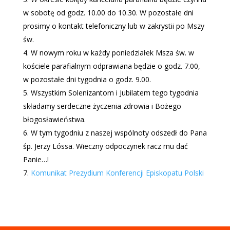
w sobotę od godz. 10.00 do 10.30. W pozostałe dni
prosimy o kontakt telefoniczny lub w zakrystii po Mszy
św.
W nowym roku w każdy poniedziałek Msza św. w
kościele parafialnym odprawiana będzie o godz. 7.00,
w pozostałe dni tygodnia o godz. 9.00.
Wszystkim Solenizantom i Jubilatem tego tygodnia
składamy serdeczne życzenia zdrowia i Bożego
błogosławieństwa.
W tym tygodniu z naszej wspólnoty odszedł do Pana
śp. Jerzy Lóssa. Wieczny odpoczynek racz mu dać
Panie…!
Komunikat Prezydium Konferencji Episkopatu Polski