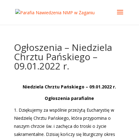
Ogłoszenia – Niedziela
Chrztu Pańskiego –
09.01.2022 r.
Niedziela Chrztu Pańskiego – 09.01.2022 r.
Ogłoszenia parafialne
Dziękujemy za wspólnie przeżytą Eucharystię w
Niedzielę Chrztu Pańskiego, która przypomina o
naszym chrzcie św. i zachęca do troski o życie
sakramentalne. Dzisiaj kończy się liturgiczny okres