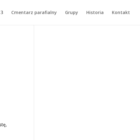
Cmentarz parafialny
Grupy
Historia
Kontakt
stę,