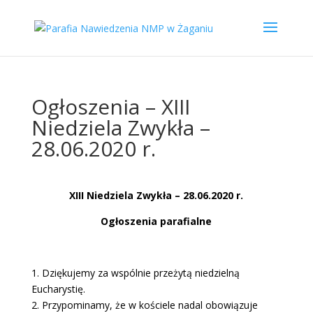
Ogłoszenia – XIII
Niedziela Zwykła –
28.06.2020 r.
XIII Niedziela Zwykła – 28.06.2020 r.
Ogłoszenia parafialne
1. Dziękujemy za wspólnie przeżytą niedzielną
Eucharystię.
2. Przypominamy, że w kościele nadal obowiązuje