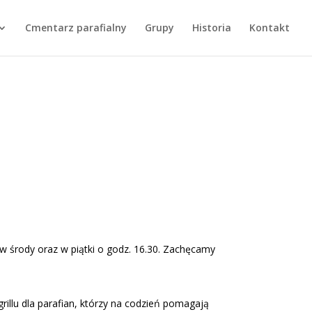
Cmentarz parafialny
Grupy
Historia
Kontakt
 w środy oraz w piątki o godz. 16.30. Zachęcamy
llu dla parafian, którzy na codzień pomagają