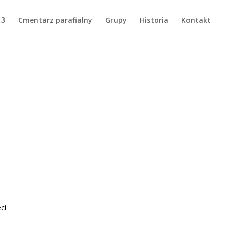
Cmentarz parafialny
Grupy
Historia
Kontakt
ci