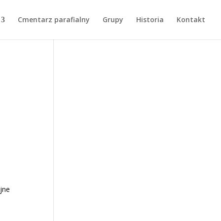
Cmentarz parafialny
Grupy
Historia
Kontakt
yjne