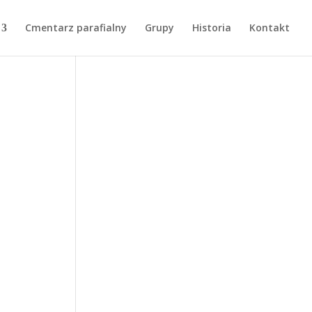
Cmentarz parafialny
Grupy
Historia
Kontakt