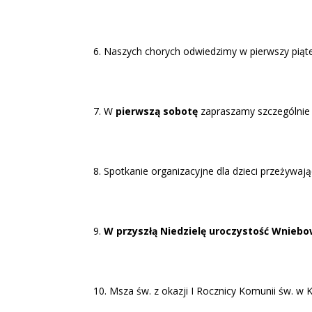
Naszych chorych odwiedzimy w pierwszy piątek 
W
pierwszą sobotę
zapraszamy szczególnie
Spotkanie organizacyjne dla dzieci przeżywaj
W przyszłą Niedzielę uroczystość Wniebo
Msza św. z okazji I Rocznicy Komunii św. w K