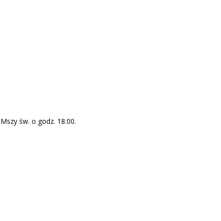
Mszy św. o godz. 18.00.