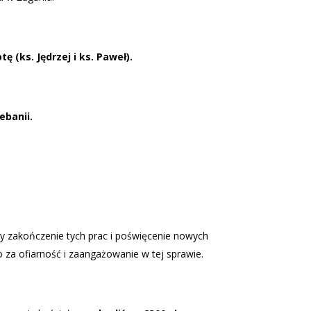
(ks. Jędrzej i ks. Paweł).
ebanii.
my zakończenie tych prac i poświęcenie nowych
 za ofiarność i zaangażowanie w tej sprawie.