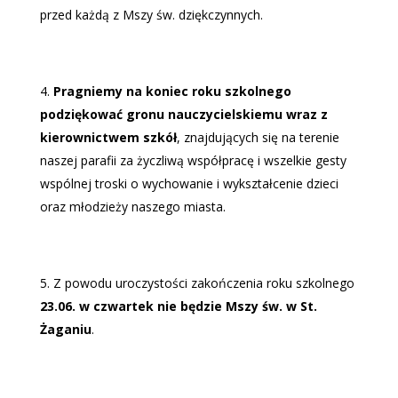
przed każdą z Mszy św. dziękczynnych.
Pragniemy na koniec roku szkolnego
podziękować gronu nauczycielskiemu wraz z
kierownictwem szkół
, znajdujących się na terenie
naszej parafii za życzliwą współpracę i wszelkie gesty
wspólnej troski o wychowanie i wykształcenie dzieci
oraz młodzieży naszego miasta.
Z powodu uroczystości zakończenia roku szkolnego
23.06. w czwartek nie będzie Mszy św. w St.
Żaganiu
.