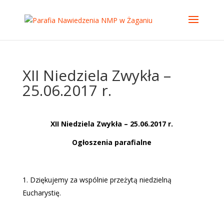
XII Niedziela Zwykła –
25.06.2017 r.
XII Niedziela Zwykła – 25.06.2017 r.
Og
łoszenia parafialne
Dziękujemy za wspólnie przeżytą niedzielną
Eucharystię.