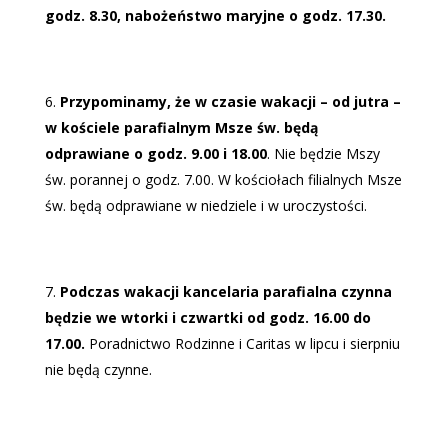
godz. 8.30, nabożeństwo maryjne o godz. 17.30.
Przypominamy, że w czasie wakacji – od jutra –
w kościele parafialnym Msze św. będą
odprawiane o godz. 9.00 i 18.00
. Nie będzie Mszy
św. porannej o godz. 7.00. W kościołach filialnych Msze
św. będą odprawiane w niedziele i w uroczystości.
Podczas wakacji kancelaria parafialna czynna
będzie we wtorki i czwartki od godz. 16.00 do
17.00.
Poradnictwo Rodzinne i Caritas w lipcu i sierpniu
nie będą czynne.