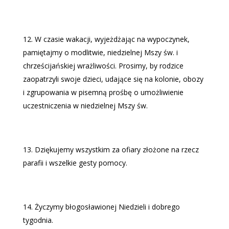
W czasie wakacji, wyjeżdżając na wypoczynek,
pamiętajmy o modlitwie, niedzielnej Mszy św. i
chrześcijańskiej wrażliwości. Prosimy, by rodzice
zaopatrzyli swoje dzieci, udające się na kolonie, obozy
i zgrupowania w pisemną prośbę o umożliwienie
uczestniczenia w niedzielnej Mszy św.
Dziękujemy wszystkim za ofiary złożone na rzecz
parafii i wszelkie gesty pomocy.
Życzymy błogosławionej Niedzieli i dobrego
tygodnia.