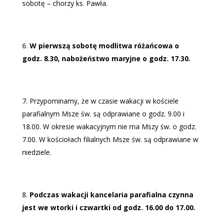
sobotę – chorzy ks. Pawła.
W pierwszą sobotę modlitwa różańcowa o
godz. 8.30, nabożeństwo maryjne o godz. 17.30.
Przypominamy, że w czasie wakacji w kościele
parafialnym Msze św. są odprawiane o godz. 9.00 i
18.00. W okresie wakacyjnym nie ma Mszy św. o godz.
7.00. W kościołach filialnych Msze św. są odprawiane w
niedziele.
Podczas wakacji kancelaria parafialna czynna
jest we wtorki i czwartki od godz. 16.00 do 17.00.