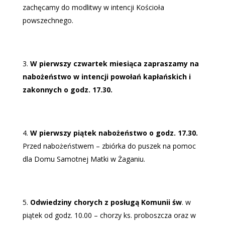
zachęcamy do modlitwy w intencji Kościoła
powszechnego.
W pierwszy czwartek miesiąca zapraszamy na
nabożeństwo w intencji powołań kapłańskich i
zakonnych o godz. 17.30.
W pierwszy piątek nabożeństwo o godz. 17.30.
Przed nabożeństwem – zbiórka do puszek na pomoc
dla Domu Samotnej Matki w Żaganiu.
Odwiedziny chorych z posługą Komunii św
. w
piątek od godz. 10.00 – chorzy ks. proboszcza oraz w